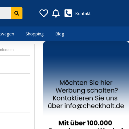
Kontakt
twagen
Shopping
Blog