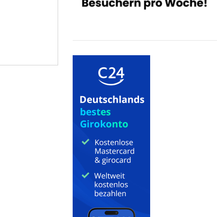
Kontaktiere uns