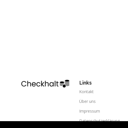
Links
Kontakt
Über uns
Impressum
Datenschutzerklärung