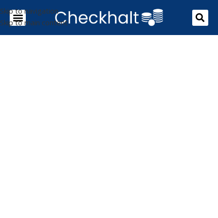
Skip to navigation
Skip to main content