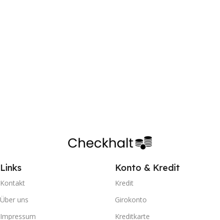
Links
Konto & Kredit
Kontakt
Kredit
Über uns
Girokonto
Impressum
Kreditkarte