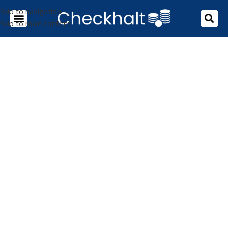
Skip to navigation
Skip to main content