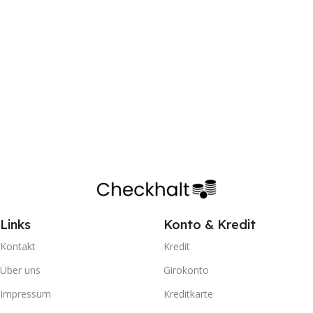
Links
Konto & Kredit
Kontakt
Kredit
Über uns
Girokonto
Impressum
Kreditkarte